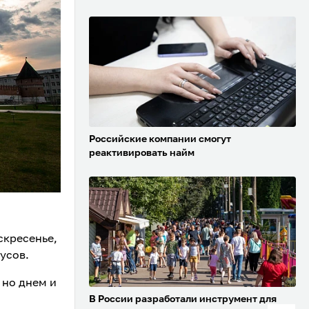
Российские компании смогут
реактивировать найм
скресенье,
усов.
 но днем и
В России разработали инструмент для