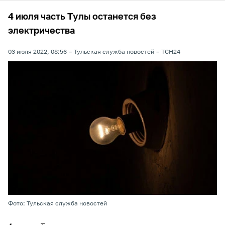
4 июля часть Тулы останется без
электричества
03 июля 2022, 08:56
Тульская служба новостей
ТСН24
Фото: Тульская служба новостей