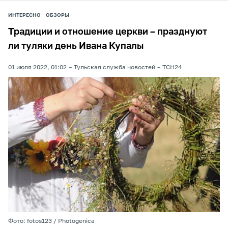
ИНТЕРЕСНО
ОБЗОРЫ
Традиции и отношение церкви – празднуют
ли туляки день Ивана Купалы
01 июля 2022, 01:02
Тульская служба новостей
ТСН24
Фото: fotos123 / Photogenica