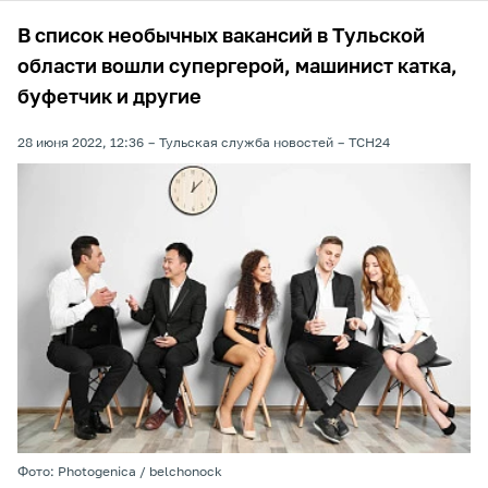
В список необычных вакансий в Тульской
области вошли супергерой, машинист катка,
буфетчик и другие
28 июня 2022, 12:36
Тульская служба новостей
ТСН24
Фото: Photogenica / belchonock