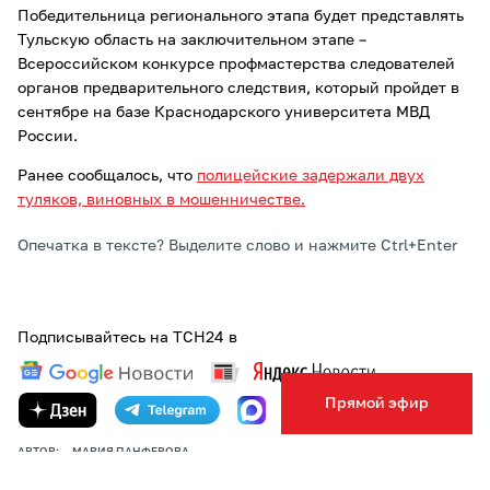
Победительница регионального этапа будет представлять
Тульскую область на заключительном этапе –
Всероссийском конкурсе профмастерства следователей
органов предварительного следствия, который пройдет в
сентябре на базе Краснодарского университета МВД
России.
Ранее сообщалось, что
полицейские задержали двух
туляков, виновных в мошенничестве.
Опечатка в тексте? Выделите слово и нажмите Ctrl+Enter
Подписывайтесь на ТСН24 в
Прямой эфир
АВТОР:
МАРИЯ ПАНФЕРОВА