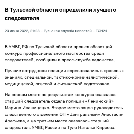
В Тульской области определили лучшего
следователя
23 июня 2022, 21:28
Тульская служба новостей
ТСН24
В УМВД РФ по Тульской области прошел областной
конкурс профессионального мастерства среди
следователей, сообщили в пресс-службе ведомства.
Лучшие сотрудники полиции соревновались в правовых
знаниях, специальной, тактико-криминалистической,
медицинской, огневой и физической подготовках.
На первом месте по результатам конкурса оказалась
старший следователь отдела полиции «Ленинский»
Марина Ивашиненко. Второе место занял руководитель
следственного отделения ОП «Центральный» Анастасия
Арефьева, а на третьем месте оказалась старший
следователь УМВД России по Туле Наталья Киреева.