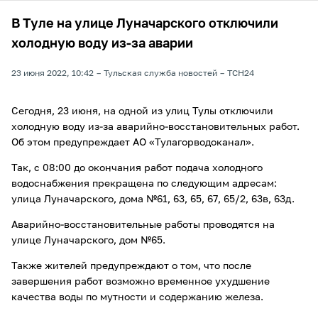
В Туле на улице Луначарского отключили
холодную воду из-за аварии
23 июня 2022, 10:42
Тульская служба новостей
ТСН24
Сегодня, 23 июня, на одной из улиц Тулы отключили
холодную воду из-за аварийно-восстановительных работ.
Об этом предупреждает АО «Тулагорводоканал».
Так, с 08:00 до окончания работ подача холодного
водоснабжения прекращена по следующим адресам:
улица Луначарского, дома №61, 63, 65, 67, 65/2, 63в, 63д.
Аварийно-восстановительные работы проводятся на
улице Луначарского, дом №65.
Также жителей предупреждают о том, что после
завершения работ возможно временное ухудшение
качества воды по мутности и содержанию железа.