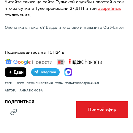
Читайте также на сайте Тульской службы новостей о том,
что за сутки в Туле произошли 27 ДТП и три
аварийных
отключения.
Опечатка в тексте? Выделите слово и нажмите Ctrl+Enter
Подписывайтесь на ТСН24 в
ТЕГИ:
ЖКХ
ПРОИСШЕСТВИЯ
ТУЛА
ТУЛАГОРВОДОКАНАЛ
АВТОР:
АННА КОМОВА
ПОДЕЛИТЬСЯ
Прямой эфир