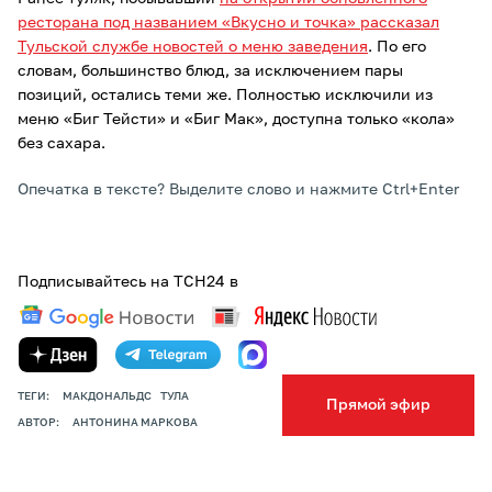
ресторана под названием «Вкусно и точка» рассказал
Тульской службе новостей о меню заведения
. По его
словам, большинство блюд, за исключением пары
позиций, остались теми же. Полностью исключили из
меню «Биг Тейсти» и «Биг Мак», доступна только «кола»
без сахара.
Опечатка в тексте? Выделите слово и нажмите Ctrl+Enter
Подписывайтесь на ТСН24 в
ТЕГИ:
МАКДОНАЛЬДС
ТУЛА
Прямой эфир
АВТОР:
АНТОНИНА МАРКОВА
ПОДЕЛИТЬСЯ