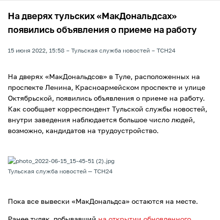
На дверях тульских «МакДональдсах»
появились объявления о приеме на работу
15 июня 2022, 15:58
Тульская служба новостей
ТСН24
На дверях «МакДональдсов» в Туле, расположенных на
проспекте Ленина, Красноармейском проспекте и улице
Октябрьской, появились объявления о приеме на работу.
Как сообщает корреспондент Тульской службы новостей,
внутри заведения наблюдается большое число людей,
возможно, кандидатов на трудоустройство.
Тульская служба новостей — ТСН24
Пока все вывески «МакДональдса» остаются на месте.
Ранее туляк, побывавший
на открытии обновленного