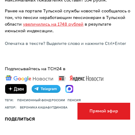
максимальных показателях составит 354 рубля.
Ранее на портале Тульской службы новостей сообщалось о
том, что пенсии неработающим пенсионерам в Тульской
области
увеличились на 1748 рублей
в результате
июньской индексации.
Опечатка в тексте? Выделите слово и нажмите Ctrl+Enter
Подписывайтесь на ТСН24 в
ТЕГИ:
ПЕНСИОННЫЙ ФОНД РОССИИ
ПЕНСИЯ
АВТОР:
ВЕРОНИКА КАШАФУТДИНОВА
Прямой эфир
ПОДЕЛИТЬСЯ