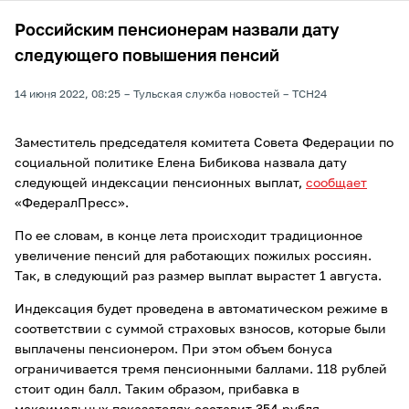
Российским пенсионерам назвали дату
следующего повышения пенсий
14 июня 2022, 08:25
Тульская служба новостей
ТСН24
Заместитель председателя комитета Совета Федерации по
социальной политике Елена Бибикова назвала дату
следующей индексации пенсионных выплат,
сообщает
«ФедералПресс».
По ее словам, в конце лета происходит традиционное
увеличение пенсий для работающих пожилых россиян.
Так, в следующий раз размер выплат вырастет 1 августа.
Индексация будет проведена в автоматическом режиме в
соответствии с суммой страховых взносов, которые были
выплачены пенсионером. При этом объем бонуса
ограничивается тремя пенсионными баллами. 118 рублей
стоит один балл. Таким образом, прибавка в