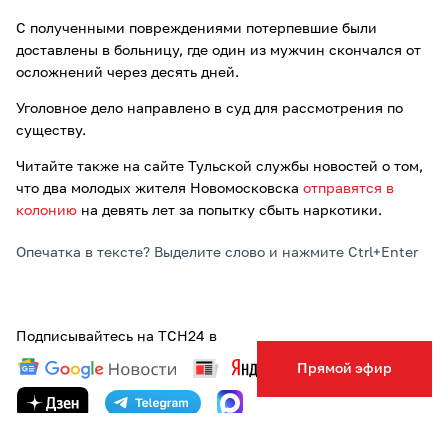
С полученными повреждениями потерпевшие были
доставлены в больницу, где один из мужчин скончался от
осложнений через десять дней.
Уголовное дело направлено в суд для рассмотрения по
существу.
Читайте также на сайте Тульской службы новостей о том,
что два молодых жителя Новомосковска
отправятся в
колонию
на девять лет за попытку сбыть наркотики.
Опечатка в тексте? Выделите слово и нажмите Ctrl+Enter
Подписывайтесь на ТСН24 в
Прямой эфир
ТЕГИ:
УБИЙСТВО