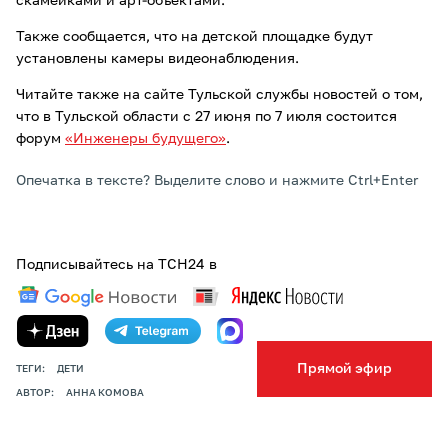
скамейками и арт-объектами.
Также сообщается, что на детской площадке будут
установлены камеры видеонаблюдения.
Читайте также на сайте Тульской службы новостей о том,
что в Тульской области с 27 июня по 7 июля состоится
форум
«Инженеры будущего»
.
Опечатка в тексте? Выделите слово и нажмите Ctrl+Enter
Подписывайтесь на ТСН24 в
Прямой эфир
ТЕГИ:
ДЕТИ
АВТОР:
АННА КОМОВА
ПОДЕЛИТЬСЯ