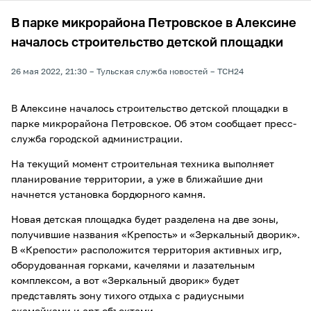
В парке микрорайона Петровское в Алексине
началось строительство детской площадки
26 мая 2022, 21:30
Тульская служба новостей
ТСН24
В Алексине началось строительство детской площадки в
парке микрорайона Петровское. Об этом сообщает пресс-
служба городской администрации.
На текущий момент строительная техника выполняет
планирование территории, а уже в ближайшие дни
начнется установка бордюрного камня.
Новая детская площадка будет разделена на две зоны,
получившие названия «Крепость» и «Зеркальный дворик».
В «Крепости» расположится территория активных игр,
оборудованная горками, качелями и лазательным
комплексом, а вот «Зеркальный дворик» будет
представлять зону тихого отдыха с радиусными