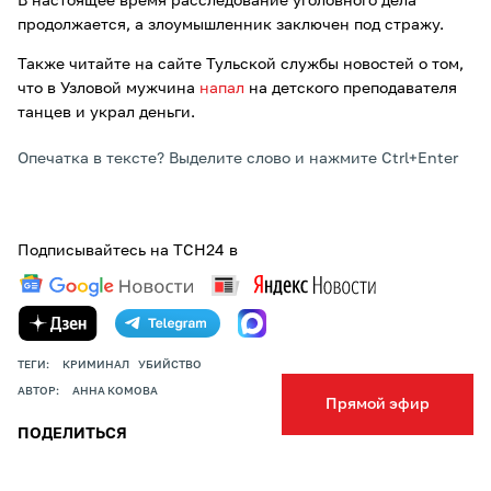
В настоящее время расследование уголовного дела
продолжается, а злоумышленник заключен под стражу.
Также читайте на сайте Тульской службы новостей о том,
что в Узловой мужчина
напал
на детского преподавателя
танцев и украл деньги.
Опечатка в тексте? Выделите слово и нажмите Ctrl+Enter
Подписывайтесь на ТСН24 в
ТЕГИ:
КРИМИНАЛ
УБИЙСТВО
АВТОР:
АННА КОМОВА
Прямой эфир
ПОДЕЛИТЬСЯ