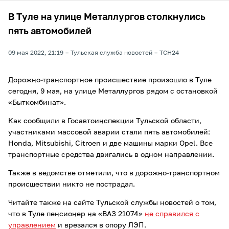
В Туле на улице Металлургов столкнулись
пять автомобилей
09 мая 2022, 21:19
Тульская служба новостей
ТСН24
Дорожно-транспортное происшествие произошло в Туле
сегодня, 9 мая, на улице Металлургов рядом с остановкой
«Быткомбинат».
Как сообщили в Госавтоинспекции Тульской области,
участниками массовой аварии стали пять автомобилей:
Honda, Mitsubishi, Citroen и две машины марки Opel. Все
транспортные средства двигались в одном направлении.
Также в ведомстве отметили, что в дорожно-транспортном
происшествии никто не пострадал.
Читайте также на сайте Тульской службы новостей о том,
что в Туле пенсионер на «ВАЗ 21074»
не справился с
управлением
и врезался в опору ЛЭП.