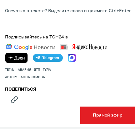
Опечатка в тексте? Выделите слово и нажмите Ctrl+Enter
Подписывайтесь на ТСН24 в
ТЕГИ:
АВАРИЯ
ДТП
ТУЛА
АВТОР:
АННА КОМОВА
ПОДЕЛИТЬСЯ
Прямой эфир