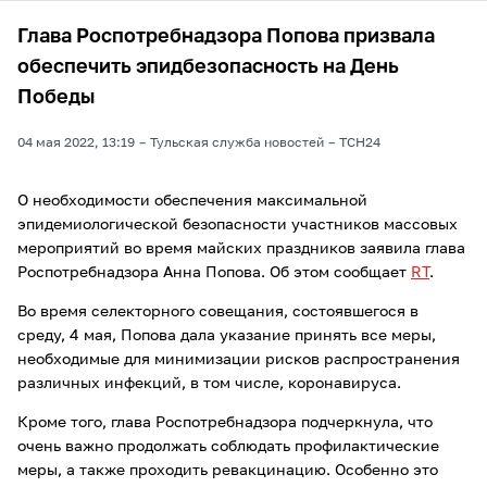
Глава Роспотребнадзора Попова призвала
обеспечить эпидбезопасность на День
Победы
04 мая 2022, 13:19
Тульская служба новостей
ТСН24
О необходимости обеспечения максимальной
эпидемиологической безопасности участников массовых
мероприятий во время майских праздников заявила глава
Роспотребнадзора Анна Попова. Об этом сообщает
RT
.
Во время селекторного совещания, состоявшегося в
среду, 4 мая, Попова дала указание принять все меры,
необходимые для минимизации рисков распространения
различных инфекций, в том числе, коронавируса.
Кроме того, глава Роспотребнадзора подчеркнула, что
очень важно продолжать соблюдать профилактические
меры, а также проходить ревакцинацию. Особенно это