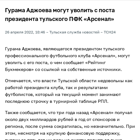
Гурама Аджоева могут уволить с поста
президента тульского ПФК «Арсенал»
26 апреля 2022, 18:46
Тульская служба новостей
ТСН24
Гурама Аджоева, являющегося президентом тульского
профессионального футбольного клуба «Арсенал», могут
уволить с его поста, о чем сообщает «Рейтинг
Букмекеров» со ссылкой на собственные источники.
Отмечается, что власти Тульской области недовольны как
работой президента клуба, так и результатами
футболистов, который на текущий момент занимают
последнюю строчку в турнирной таблице РПЛ.
Также сообщается, что три года назад «Арсенал» получал
около двух миллиардов рублей в год от спонсоров и
региона, после сумма сократилась, но незначительно. При
этом, несмотря на крупную финансовую поддержку,