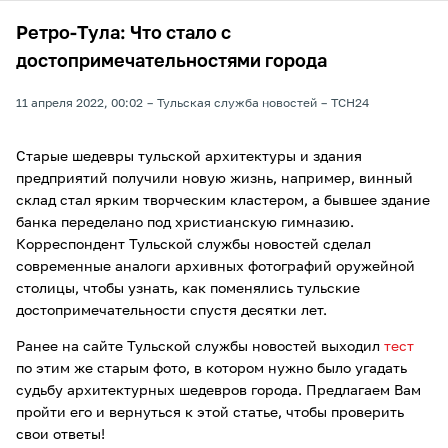
Ретро-Тула: Что стало с
достопримечательностями города
11 апреля 2022, 00:02
Тульская служба новостей
ТСН24
Старые шедевры тульской архитектуры и здания
предприятий получили новую жизнь, например, винный
склад стал ярким творческим кластером, а бывшее здание
банка переделано под христианскую гимназию.
Корреспондент Тульской службы новостей сделал
современные аналоги архивных фотографий оружейной
столицы, чтобы узнать, как поменялись тульские
достопримечательности спустя десятки лет.
Ранее на сайте Тульской службы новостей выходил
тест
по этим же старым фото, в котором нужно было угадать
судьбу архитектурных шедевров города. Предлагаем Вам
пройти его и вернуться к этой статье, чтобы проверить
свои ответы!