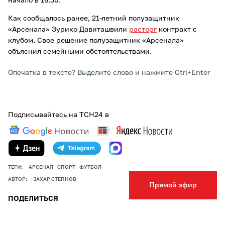
начало в 16:30.
Как сообщалось ранее, 21-летний полузащитник
«Арсенала» Зурико Давиташвили
расторг
контракт с
клубом. Свое решение полузащитник «Арсенала»
объяснил семейными обстоятельствами.
Опечатка в тексте? Выделите слово и нажмите Ctrl+Enter
Подписывайтесь на ТСН24 в
ТЕГИ:
АРСЕНАЛ
СПОРТ
ФУТБОЛ
АВТОР:
ЗАХАР СТЕПНОВ
Прямой эфир
ПОДЕЛИТЬСЯ