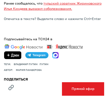
Ранее сообщалось, что
тульский соратник Жириновского
Илья Киндеев выразил соболезнования.
Опечатка в тексте? Выделите слово и нажмите Ctrl+Enter
Подписывайтесь на ТСН24 в
ТЕГИ:
ВЛАДИМИР ПУТИН
ПУТИН
АВТОР:
МАРИЯ ПАНФЕРОВА
ПОДЕЛИТЬСЯ
Прямой эфир