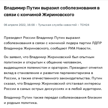
Владимир Путин выразил соболезнования в
связи с кончиной Жириновского
06 апреля 2022, 16:08
Тульская служба новостей
ТСН24
Президент России Владимир Путин выразил
соболезнования в связи с кончиной лидера партии ЛДПР
Владимира Жириновского, сообщают РИА Новости.
Он заявил, что Владимир Жириновский был опытным
политиком и открытым к общению человеком,
выдающимся полемистом и оратором. Президент отметил
вклад в становление и развитие парламентаризма в
России, а также отечественного законодательства. Путин
сказал, что Владимир Жириновский отстаивал интересы
России в самых острых дискуссиях и в любой аудитории.
Владимир Путин также передал соболезнования близким
и родным политика.