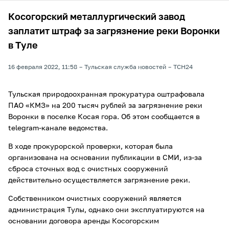
Косогорский металлургический завод
заплатит штраф за загрязнение реки Воронки
в Туле
16 февраля 2022, 11:58
Тульская служба новостей
ТСН24
Тульская природоохранная прокуратура оштрафовала
ПАО «КМЗ» на 200 тысяч рублей за загрязнение реки
Воронки в поселке Косая гора. Об этом сообщается в
telegram-канале ведомства.
В ходе прокурорской проверки, которая была
организована на основании публикации в СМИ, из-за
сброса сточных вод с очистных сооружений
действительно осуществляется загрязнение реки.
Собственником очистных сооружений является
администрация Тулы, однако они эксплуатируются на
основании договора аренды Косогорским