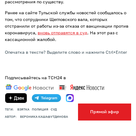
рассмотрения по существу.
Ранее на сайте Тульской службы новостей сообщалось о
том, что сотрудники Щегловского вала, которых
отстранили от работы из-за отказа от вакцинации против
коронавируса,
вновь отправятся в суд
. На этот раз с
кассационной жалобой.
Опечатка в тексте? Выделите слово и нажмите Ctrl+Enter
Подписывайтесь на ТСН24 в
ТЕГИ:
ВЗЯТКА
ПОЛИЦИЯ
СУД
Прямой эфир
АВТОР:
ВЕРОНИКА КАШАФУТДИНОВА
ПОДЕЛИТЬСЯ