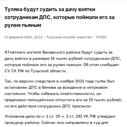
Туляка будут судить за дачу взятки
сотрудникам ДПС, которые поймали его за
рулем пьяным
11 февраля 2022, 12:11
Тульская служба новостей
ТСН24
47-летнего жителя Веневского района будут судить за
дачу взятки в размере 15 тысяч рублей сотрудникам ДПС,
которые поймали его за рулем пьяным. Об этом сообщает
СУ СК РФ по Тульской области.
Так, по версии следствия в ноябре 2021 года туляк был
остановлен ДПС в Веневе за вождение в нетрезвом
состоянии. Чтобы избежать ответственности, он
предложил полицейским отпустить его за 15 тысяч рублей,
но его действия сотрудники ДПС пресекли.
Уголовное дело по ч. 1 ст. 30 ч. 3 ст. 291 УК РФ утвердил
прокурор района. Сейчас оно направлено в суд для