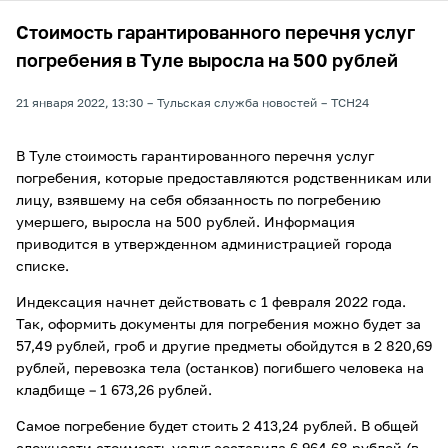
Стоимость гарантированного перечня услуг
погребения в Туле выросла на 500 рублей
21 января 2022, 13:30
Тульская служба новостей
ТСН24
В Туле стоимость гарантированного перечня услуг
погребения, которые предоставляются родственникам или
лицу, взявшему на себя обязанность по погребению
умершего, выросла на 500 рублей. Информация
приводится в утвержденном администрацией города
списке.
Индексация начнет действовать с 1 февраля 2022 года.
Так, оформить документы для погребения можно будет за
57,49 рублей, гроб и другие предметы обойдутся в 2 820,69
рублей, перевозка тела (останков) погибшего человека на
кладбище – 1 673,26 рублей.
Самое погребение будет стоить 2 413,24 рублей. В общей