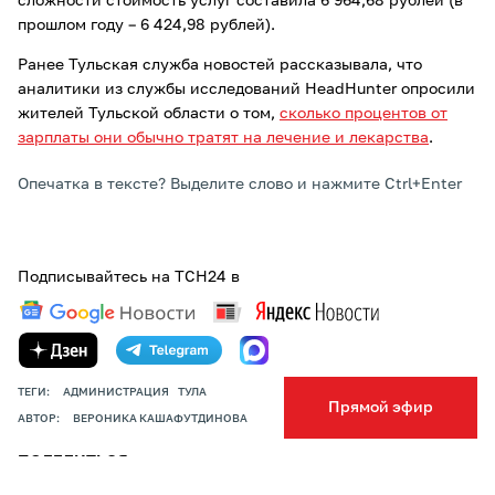
сложности стоимость услуг составила 6 964,68 рублей (в
прошлом году – 6 424,98 рублей).
Ранее Тульская служба новостей рассказывала, что
аналитики из службы исследований HeadHunter опросили
жителей Тульской области о том,
сколько процентов от
зарплаты они обычно тратят на лечение и лекарства
.
Опечатка в тексте? Выделите слово и нажмите Ctrl+Enter
Подписывайтесь на ТСН24 в
ТЕГИ:
АДМИНИСТРАЦИЯ
ТУЛА
Прямой эфир
АВТОР:
ВЕРОНИКА КАШАФУТДИНОВА
ПОДЕЛИТЬСЯ