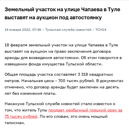
Земельный участок на улице Чапаева в Туле
выставят на аукцион под автостоянку
19 января 2022, 07:46
Тульская служба новостей
ТСН24
18 февраля земельный участок на улице Чапаева в Туле
выставят на аукцион на право заключения договора
аренды для возведения автостоянки. Об этом говорится в
извещении фонда имущества Тульской области.
Общая площадь участка составляет 3 318 квадратных
метров. Начальная цена – 700 тысяч рублей. В документах
отмечено, что договор аренды будет заключен на десять
лет без изменения платы.
Накануне Тульской службе новостей стало известно о
том, что житель Тулы
продает необычный грецкий орех за
75 тысяч рублей
. По его словам, это очень мощный
талисман.