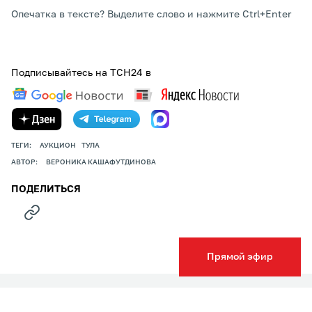
Опечатка в тексте? Выделите слово и нажмите Ctrl+Enter
Подписывайтесь на ТСН24 в
ТЕГИ:
АУКЦИОН
ТУЛА
АВТОР:
ВЕРОНИКА КАШАФУТДИНОВА
ПОДЕЛИТЬСЯ
Прямой эфир
НОВОСТИ КОМПАНИЙ