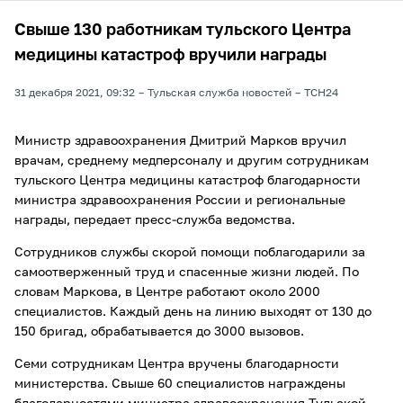
Свыше 130 работникам тульского Центра
медицины катастроф вручили награды
31 декабря 2021, 09:32
Тульская служба новостей
ТСН24
Министр здравоохранения Дмитрий Марков вручил
врачам, среднему медперсоналу и другим сотрудникам
тульского Центра медицины катастроф благодарности
министра здравоохранения России и региональные
награды, передает пресс-служба ведомства.
Сотрудников службы скорой помощи поблагодарили за
самоотверженный труд и спасенные жизни людей. По
словам Маркова, в Центре работают около 2000
специалистов. Каждый день на линию выходят от 130 до
150 бригад, обрабатывается до 3000 вызовов.
Семи сотрудникам Центра вручены благодарности
министерства. Свыше 60 специалистов награждены