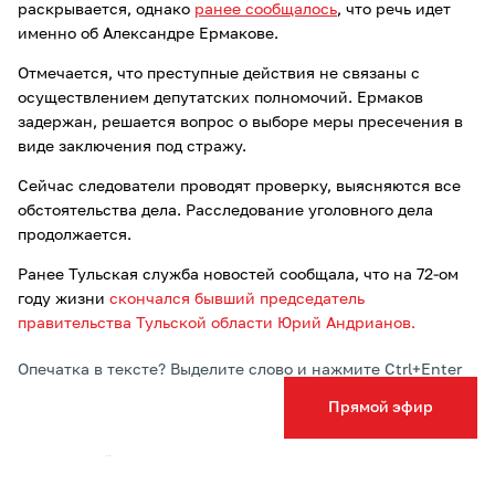
раскрывается, однако
ранее сообщалось
, что речь идет
именно об Александре Ермакове.
Отмечается, что преступные действия не связаны с
осуществлением депутатских полномочий. Ермаков
задержан, решается вопрос о выборе меры пресечения в
виде заключения под стражу.
Сейчас следователи проводят проверку, выясняются все
обстоятельства дела. Расследование уголовного дела
продолжается.
Ранее Тульская служба новостей сообщала, что на 72-ом
году жизни
скончался бывший председатель
правительства Тульской области Юрий Андрианов.
Опечатка в тексте? Выделите слово и нажмите Ctrl+Enter
Прямой эфир
Подписывайтесь на ТСН24 в