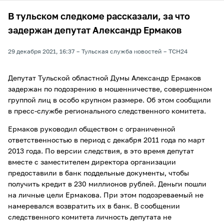
В тульском следкоме рассказали, за что
задержан депутат Александр Ермаков
29 декабря 2021, 16:37
Тульская служба новостей
ТСН24
Депутат Тульской областной Думы Александр Ермаков
задержан по подозрению в мошенничестве, совершенном
группой лиц в особо крупном размере. Об этом сообщили
в пресс-службе регионального следственного комитета.
Ермаков руководил обществом с ограниченной
ответственностью в период с декабря 2011 года по март
2013 года. По версии следствия, в это время депутат
вместе с заместителем директора организации
предоставили в банк поддельные документы, чтобы
получить кредит в 230 миллионов рублей. Деньги пошли
на личные цели Ермакова. При этом подозреваемый не
намеревался возвратить их в банк. В сообщении
следственного комитета личность депутата не