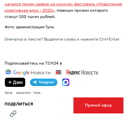
начался прием заявок на конкурс-фестиваль «Новогодняя
креативная елка – 2022»
, главным призом которого
станут 100 тысяч рублей.
Фото: администрация Тулы
Опечатка в тексте? Выделите слово и нажмите Ctrl+Enter
Подписывайтесь на ТСН24 в
ТЕГИ:
КОНКУРС
ТУЛА
ПОДЕЛИТЬСЯ
Прямой эфир