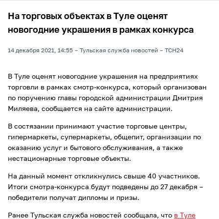
На торговых объектах в Туле оценят
новогодние украшения в рамках конкурса
14 декабря 2021, 14:55
Тульская служба новостей
ТСН24
В Туле оценят новогодние украшения на предприятиях
торговли в рамках смотр-конкурса, который организован
по поручению главы городской администрации Дмитрия
Миляева, сообщается на сайте администрации.
В состязании принимают участие торговые центры,
гипермаркеты, супермаркеты, общепит, организации по
оказанию услуг и бытового обслуживания, а также
нестационарные торговые объекты.
На данный момент откликнулись свыше 40 участников.
Итоги смотра-конкурса будут подведены до 27 декабря –
победители получат дипломы и призы.
Ранее Тульская служба новостей сообщала, что
в Туле