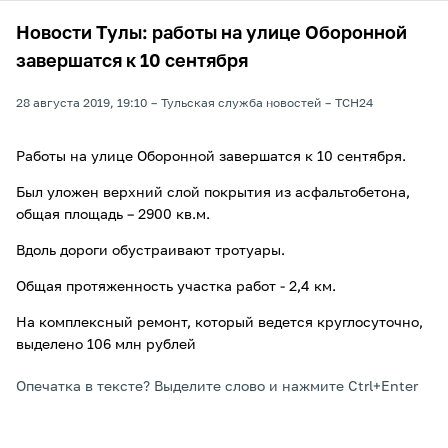
Новости Тулы: работы на улице Оборонной
завершатся к 10 сентября
28 августа 2019, 19:10
Тульская служба новостей
ТСН24
Работы на улице Оборонной завершатся к 10 сентября.
Был уложен верхний слой покрытия из асфальтобетона,
общая площадь – 2900 кв.м.
Вдоль дороги обустраивают тротуары.
Общая протяженность участка работ - 2,4 км.
На комплексный ремонт, который ведется круглосуточно,
выделено 106 млн рублей
Опечатка в тексте? Выделите слово и нажмите Ctrl+Enter