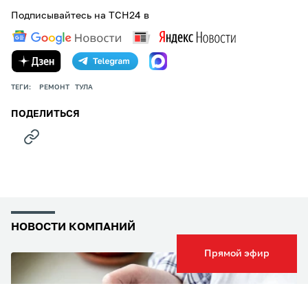
Подписывайтесь на ТСН24 в
ТЕГИ:
РЕМОНТ
ТУЛА
ПОДЕЛИТЬСЯ
НОВОСТИ КОМПАНИЙ
Прямой эфир