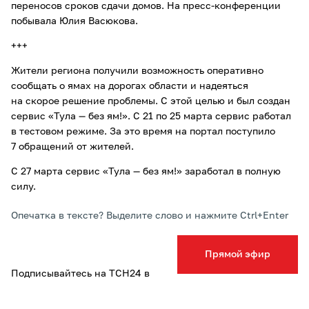
переносов сроков сдачи домов. На пресс-конференции
побывала Юлия Васюкова.
+++
Жители региона получили возможность оперативно
сообщать о ямах на дорогах области и надеяться
на скорое решение проблемы. С этой целью и был создан
сервис «Тула — без ям!». С 21 по 25 марта сервис работал
в тестовом режиме. За это время на портал поступило
7 обращений от жителей.
С 27 марта сервис «Тула — без ям!» заработал в полную
силу.
Опечатка в тексте? Выделите слово и нажмите Ctrl+Enter
Прямой эфир
Подписывайтесь на ТСН24 в