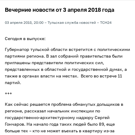
Вечерние новости от 3 апреля 2018 года
03 апреля 2018, 20:00
Тульская служба новостей
ТСН24
Сегодня в выпуске:
Губернатор тульской области встретится с политическими
партиями региона. В зал собраний правительства были
приглашены представители политических сил,
представленных в областной и государственной думах, а
также в органах власти на местах. Всего во встрече 11
партий.
+++
Как сейчас решается проблема обманутых дольщиков в
регионе, рассказал начальник инспекции по
государственно-архитектурному надзору Сергей
Гончаров. На начало года таких людей было 89, еще
больше тех – кто не может въехать в квартиру из-за