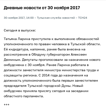
Дневные новости от 30 ноября 2017
30 ноября 2017, 14:00
Тульская служба новостей
ТСН24
Сегодня в выпуске:
Татьяна Ларина приступила к выполнению обязанностей
уполномоченного по правам человека в Тульской области.
Её кндидатура, напомню, ранее была внесена на
рассмотрение в Облдуму губернатором Алексеем
Дюминым. Депутаты проголосовали за назначение нового
омбудсмена с 30 ноября. Ранее Ларина работала в
должности заместителя министра министерства труда и
соцзащиты региона. С 2014 года до назначения на
должность уполномоченного была первым заместителем
председателя Тульской городской Думы. Новый
омбудсмен приняла присягу сегодня на заседании
областного парламента.
+++