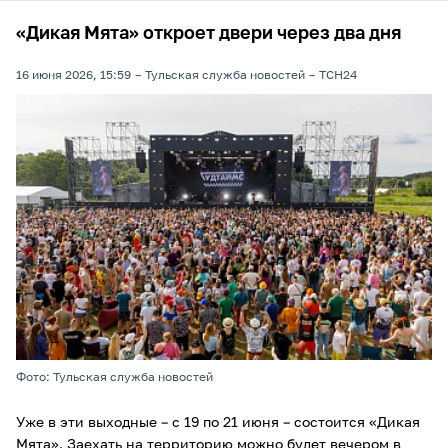
«Дикая Мята» откроет двери через два дня
16 июня 2026, 15:59
Тульская служба новостей
ТСН24
Фото: Тульская служба новостей
Уже в эти выходные – с 19 по 21 июня – состоится «Дикая
Мята». Заехать на территорию можно будет вечером в