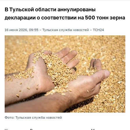
В Тульской области аннулированы
декларации о соответствии на 500 тонн зерна
16 июня 2026, 09:55
Тульская служба новостей
ТСН24
Фото: Тульская служба новостей