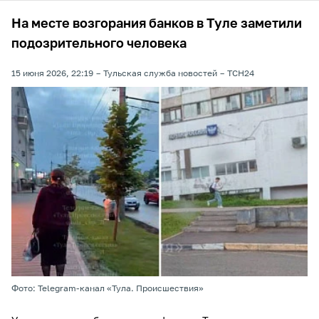
На месте возгорания банков в Туле заметили
подозрительного человека
15 июня 2026, 22:19
Тульская служба новостей
ТСН24
Фото: Telegram-канал «Тула. Происшествия»