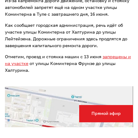
Из-за капремонта дороги движение, остановку и стоянку
автомобилей запретят ещё на одном участке улицы
Коминтерна в Туле с завтрашнего дня, 16 июня.
Как сообщает городская администрация, речь идёт об
участке улицы Коминтерна от Халтурина до улицы
Лейтейзена. Дорожные ограничения здесь продлятся до
завершения капитального ремонта дороги.
Отметим, проезд и стоянка машин с 13 июня
запрещены и
на участке
от улицы Коминтерна Фрунзе до улицы
Халтурина.
Прямой эфир