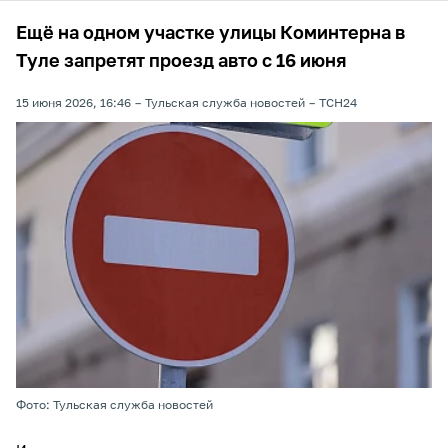
Ещё на одном участке улицы Коминтерна в
Туле запретят проезд авто с 16 июня
15 июня 2026, 16:46
Тульская служба новостей
ТСН24
Фото: Тульская служба новостей