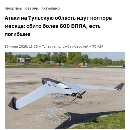
ПРОБЛЕМЫ
ОБЗОРЫ
АКТУАЛЬНО
Атаки на Тульскую область идут полтора
месяца: сбито более 600 БПЛА, есть
погибшие
15 июня 2026, 11:38
Тульская служба новостей
ТСН24