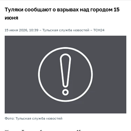
Туляки сообщают о взрывах над городом 15
июня
15 июня 2026, 10:39
Тульская служба новостей
ТСН24
Фото: Тульская служба новостей