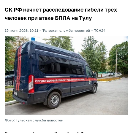
СК РФ начнет расследование гибели трех
человек при атаке БПЛА на Тулу
15 июня 2026, 10:11
Тульская служба новостей
ТСН24
Фото: Тульская служба новостей