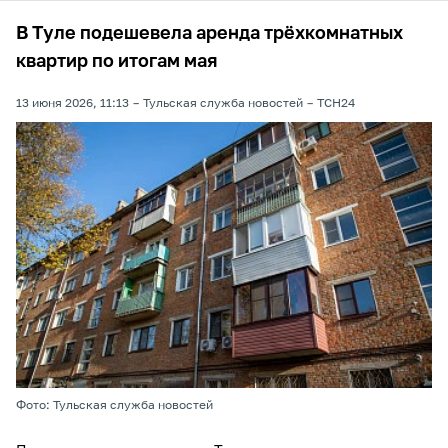
В Туле подешевела аренда трёхкомнатных
квартир по итогам мая
13 июня 2026, 11:13
Тульская служба новостей
ТСН24
Фото: Тульская служба новостей