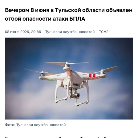
Вечером 8 июня в Тульской области объявлен
отбой опасности атаки БПЛА
08 июня 2026, 20:36
Тульская служба новостей
ТСН24
Фото: Тульская служба новостей