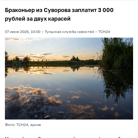
Браконьер из Суворова заплатит 3 000
рублей за двух карасей
07 июня 2026, 10:00
Тульская служба новостей
ТСН24
Фото: ТСН24, архив