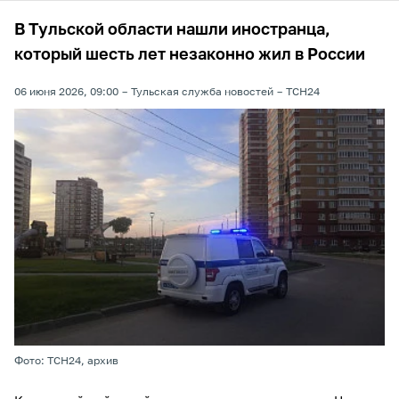
В Тульской области нашли иностранца,
который шесть лет незаконно жил в России
06 июня 2026, 09:00
Тульская служба новостей
ТСН24
Фото: ТСН24, архив