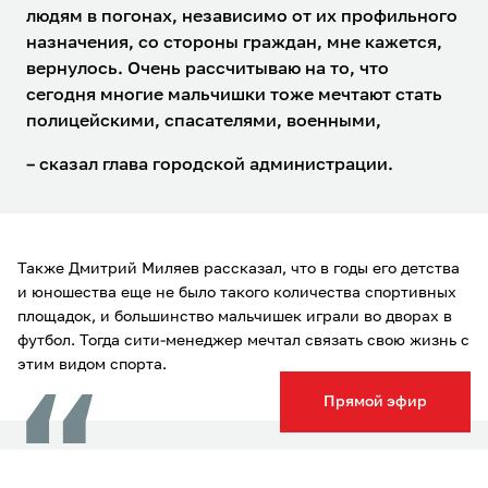
людям в погонах, независимо от их профильного
назначения, со стороны граждан, мне кажется,
вернулось. Очень рассчитываю на то, что
сегодня многие мальчишки тоже мечтают стать
полицейскими, спасателями, военными,
– сказал глава городской администрации.
Также Дмитрий Миляев рассказал, что в годы его детства
и юношества еще не было такого количества спортивных
площадок, и большинство мальчишек играли во дворах в
футбол. Тогда сити-менеджер мечтал связать свою жизнь с
этим видом спорта.
Прямой эфир
– После появилась идея стать шофером-