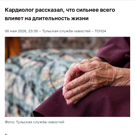
Кардиолог рассказал, что сильнее всего
влияет на длительность жизни
08 мая 2026, 23:30
Тульская служба новостей
ТСН24
Фото: Тульская служба новостей