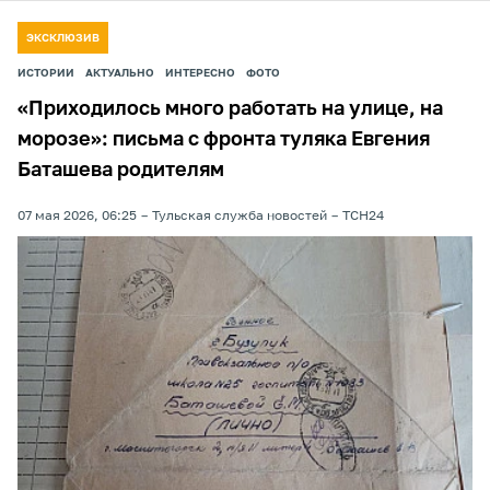
ЭКСКЛЮЗИВ
ИСТОРИИ
АКТУАЛЬНО
ИНТЕРЕСНО
ФОТО
«Приходилось много работать на улице, на
морозе»: письма с фронта туляка Евгения
Баташева родителям
07 мая 2026, 06:25
Тульская служба новостей
ТСН24