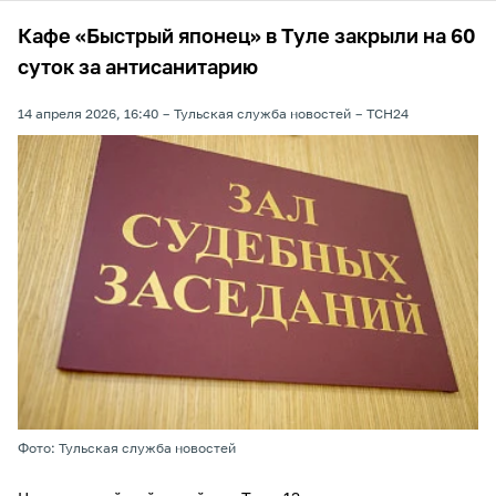
Кафе «Быстрый японец» в Туле закрыли на 60
суток за антисанитарию
14 апреля 2026, 16:40
Тульская служба новостей
ТСН24
Фото: Тульская служба новостей