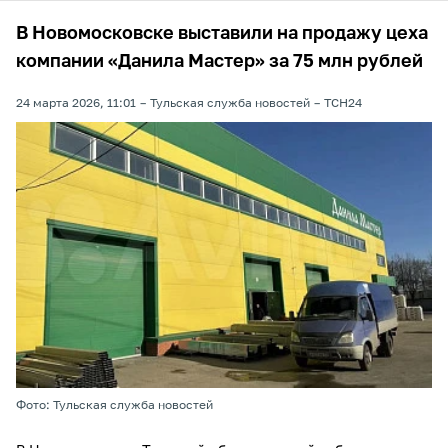
В Новомосковске выставили на продажу цеха
компании «Данила Мастер» за 75 млн рублей
24 марта 2026, 11:01
Тульская служба новостей
ТСН24
Фото: Тульская служба новостей