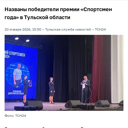
Названы победители премии «Спортсмен
года» в Тульской области
20 января 2026, 15:50
Тульская служба новостей
ТСН24
Фото: ТСН24