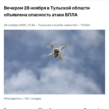
Вечером 28 ноября в Тульской области
объявлена опасность атаки БПЛА
28 ноября 2025, 17:44
Тульская служба новостей
ТСН24
Photogenica / YAY_Images