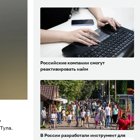
Российские компании смогут
реактивировать найм
о
Тула.
В России разработали инструмент для