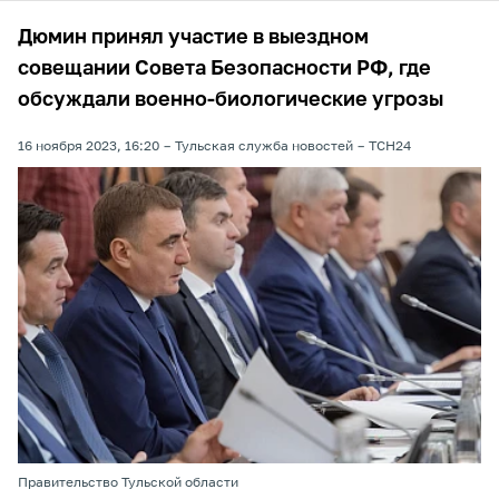
Дюмин принял участие в выездном
совещании Совета Безопасности РФ, где
обсуждали военно-биологические угрозы
16 ноября 2023, 16:20
Тульская служба новостей
ТСН24
Правительство Тульской области