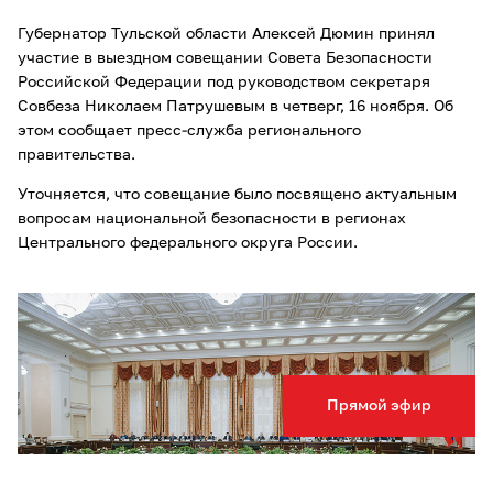
Губернатор Тульской области Алексей Дюмин принял
участие в выездном совещании Совета Безопасности
Российской Федерации под руководством секретаря
Совбеза Николаем Патрушевым в четверг, 16 ноября. Об
этом сообщает пресс-служба регионального
правительства.
Уточняется, что совещание было посвящено актуальным
вопросам национальной безопасности в регионах
Центрального федерального округа России.
Прямой эфир