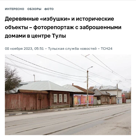
ИНТЕРЕСНО
ОБЗОРЫ
ФОТО
Деревянные «избушки» и исторические
объекты – фоторепортаж с заброшенными
домами в центре Тулы
08 ноября 2023, 05:51
Тульская служба новостей
ТСН24