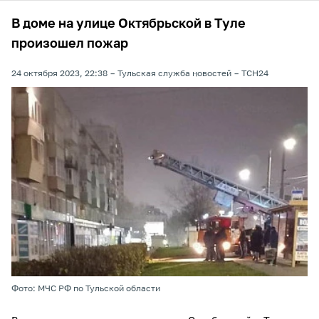
В доме на улице Октябрьской в Туле
произошел пожар
24 октября 2023, 22:38
Тульская служба новостей
ТСН24
Фото: МЧС РФ по Тульской области