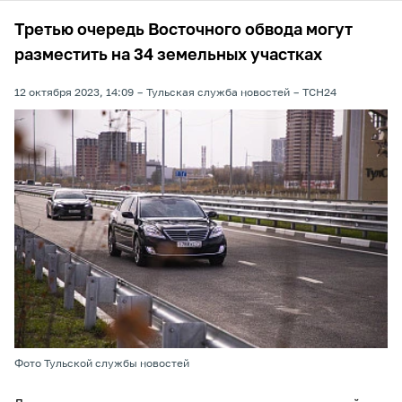
Третью очередь Восточного обвода могут
разместить на 34 земельных участках
12 октября 2023, 14:09
Тульская служба новостей
ТСН24
Фото Тульской службы новостей